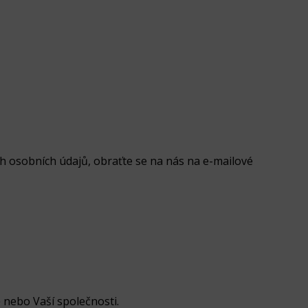
ch osobních údajů, obraťte se na nás na e-mailové
 nebo Vaší společnosti.